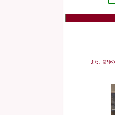
また、講師の