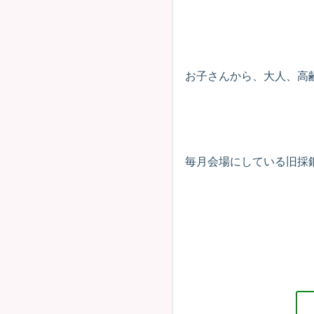
お子さんから、大人、高
毎月会場にしている旧採