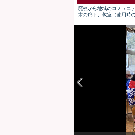
廃校から地域のコミュニ
木の廊下、教室（使用時