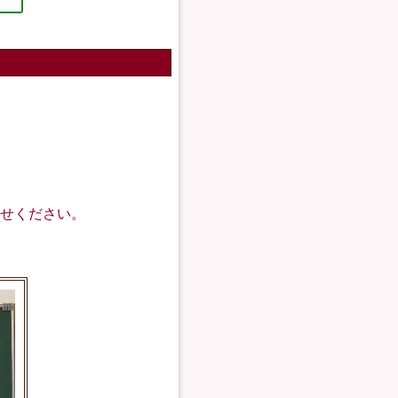
せください。