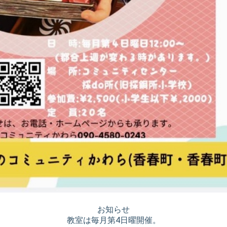
お知らせ
教室は毎月第4日曜開催。